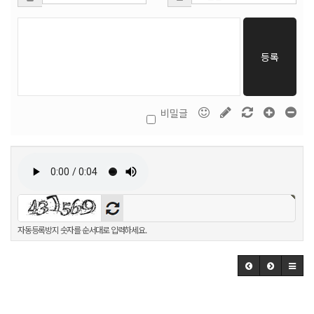
등록
비밀글
자동등록방지 숫자를 순서대로 입력하세요.