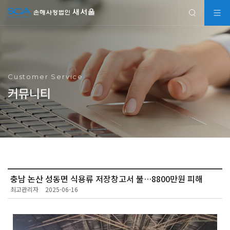
Customer Service
커뮤니티
충남 논산 성동면 식용류 저장창고서 불…8800만원 피해
최고관리자
2025-06-16