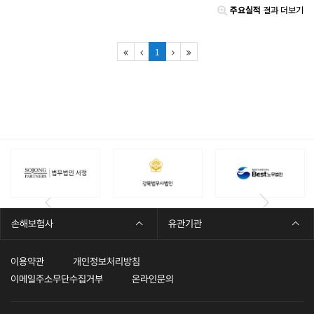
주요실적
결과 더보기
1
손해보험사
유관기관
이용약관
개인정보처리방침
이메일주소무단수집거부
온라인문의