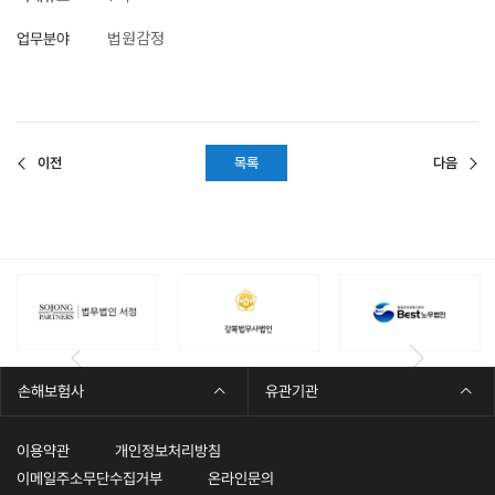
법원감정
업무분야
이전
목록
다음
손해보험사
유관기관
이용약관
개인정보처리방침
이메일주소무단수집거부
온라인문의