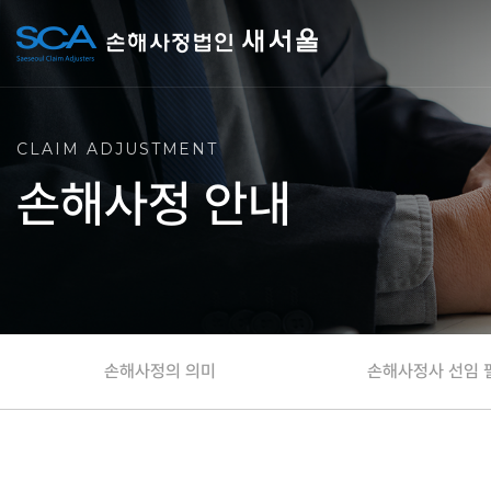
CLAIM ADJUSTMENT
손해사정 안내
손해사정의 의미
손해사정사 선임 