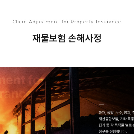
Claim Adjustment for Property Insurance
재물보험 손해사정