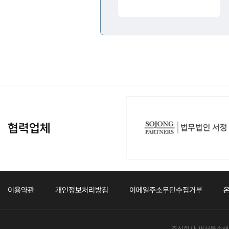
협력업체
이용약관
개인정보처리방침
이메일주소무단수집거부