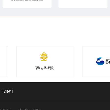
온라인문의