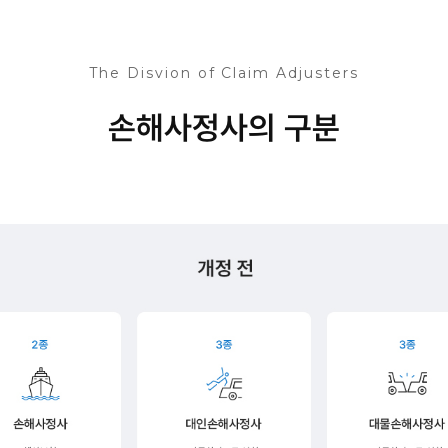
The Disvion of Claim Adjusters
손해사정사의 구분