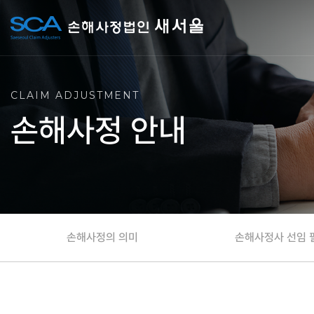
CLAIM ADJUSTMENT
손해사정 안내
손해사정의 의미
손해사정사 선임 