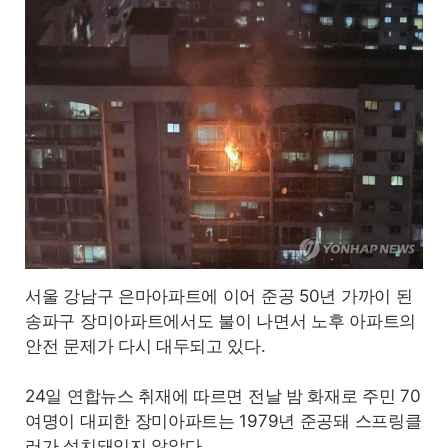
서울 강남구 은마아파트에 이어 준공 50년 가까이 된
송파구 장미아파트에서도 불이 나면서 노후 아파트의
안전 문제가 다시 대두되고 있다.
24일 연합뉴스 취재에 따르면 전날 밤 화재로 주민 70
여명이 대피한 장미아파트는 1979년 준공돼 스프링클
러가 설치돼있지 않았다.