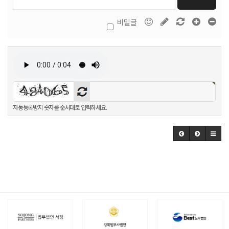
비밀글
자동등록방지 숫자를 순서대로 입력하세요.