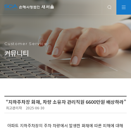
Customer Service
커뮤니티
“지하주차장 화재, 차량 소유자 관리직원 6600만원 배상하라”
최고관리자
2025-06-30
아파트 지하주차장의 주차 차량에서 발생한 화재에 따른 피해에 대해