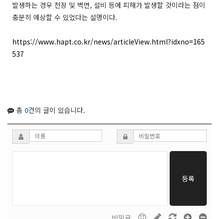
발생하는 경우 천장 및 벽면, 설비 등에 피해가 발생할 것이라는 점이
충분히 예상할 수 있었다는 설명이다.
https://www.hapt.co.kr/news/articleView.html?idxno=165
537
총
0
건의 글이 있습니다.
등록
비밀글