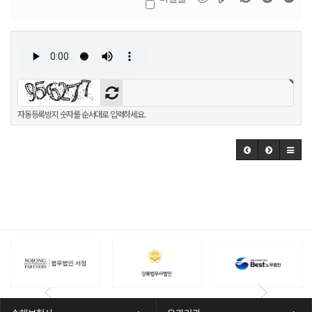
자동등록방지 숫자를 순서대로 입력하세요.